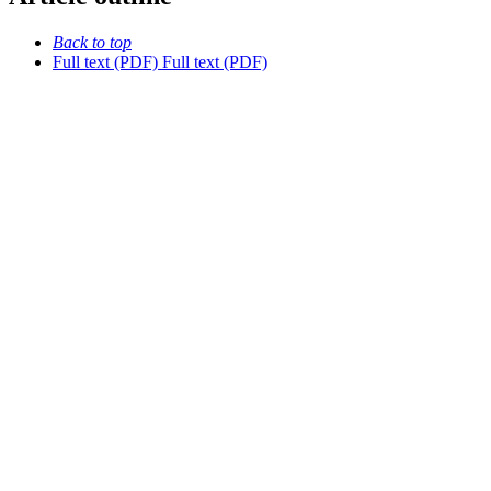
Back to top
Full text (PDF)
Full text (PDF)