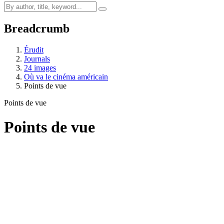
Breadcrumb
Érudit
Journals
24 images
Où va le cinéma américain
Points de vue
Points de vue
Points de vue