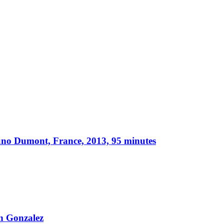
no Dumont, France, 2013, 95 minutes
n Gonzalez