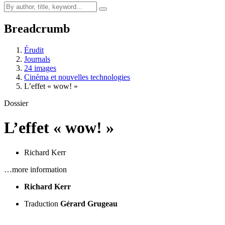
Breadcrumb
Érudit
Journals
24 images
Cinéma et nouvelles technologies
L’effet « wow! »
Dossier
L’effet « wow! »
Richard Kerr
…more information
Richard Kerr
Traduction
Gérard Grugeau