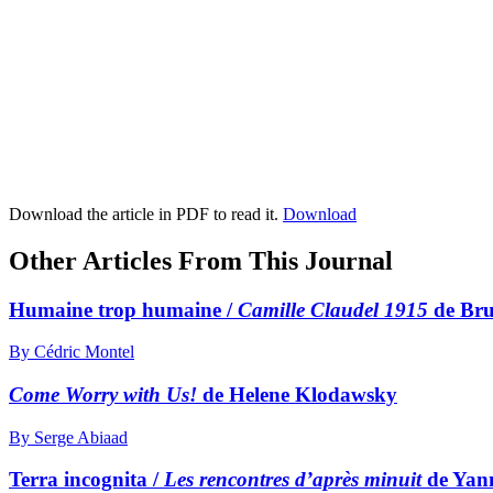
Download the article in PDF to read it.
Download
Other Articles From This Journal
Humaine trop humaine /
Camille Claudel 1915
de Bru
By Cédric Montel
Come Worry with Us!
de Helene Klodawsky
By Serge Abiaad
Terra incognita /
Les rencontres d’après minuit
de Yan