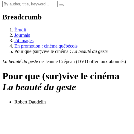
Breadcrumb
Érudit
Journals
24 images
En promotion : cinéma québécois
Pour que (sur)vive le cinéma :
La beauté du geste
La beauté du geste
de Jeanne Crépeau (DVD offert aux abonnés)
Pour que (sur)vive le cinéma
La beauté du geste
Robert Daudelin