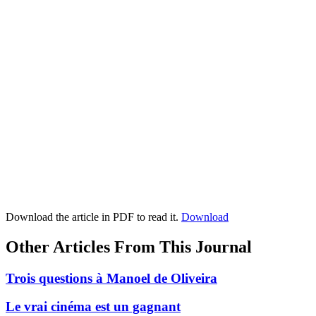
Download the article in PDF to read it.
Download
Other Articles From This Journal
Trois questions à Manoel de Oliveira
Le vrai cinéma est un gagnant