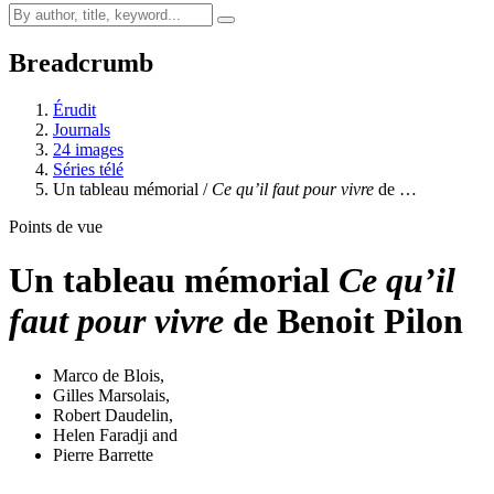
Breadcrumb
Érudit
Journals
24 images
Séries télé
Un tableau mémorial /
Ce qu’il faut pour vivre
de …
Points de vue
Un tableau mémorial
Ce qu’il
faut pour vivre
de Benoit Pilon
Marco de Blois
,
Gilles Marsolais
,
Robert Daudelin
,
Helen Faradji
and
Pierre Barrette