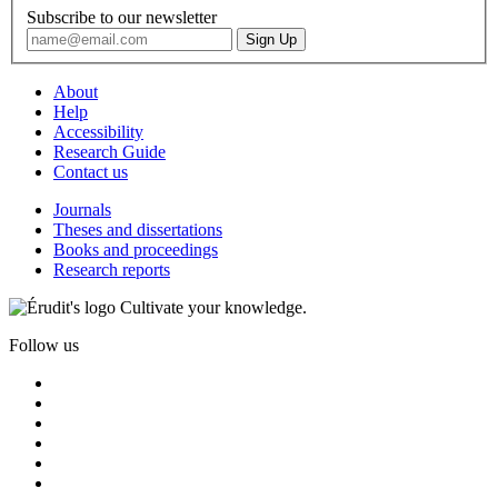
Subscribe to our newsletter
About
Help
Accessibility
Research Guide
Contact us
Journals
Theses and dissertations
Books and proceedings
Research reports
Cultivate your knowledge.
Follow us