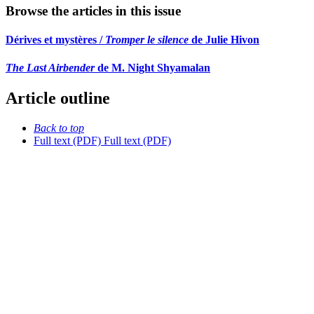
Browse the articles in this issue
Dérives et mystères /
Tromper le silence
de Julie Hivon
The Last Airbender
de M. Night Shyamalan
Article outline
Back to top
Full text (PDF)
Full text (PDF)