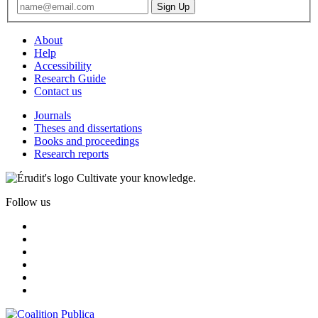
About
Help
Accessibility
Research Guide
Contact us
Journals
Theses and dissertations
Books and proceedings
Research reports
Cultivate your knowledge.
Follow us