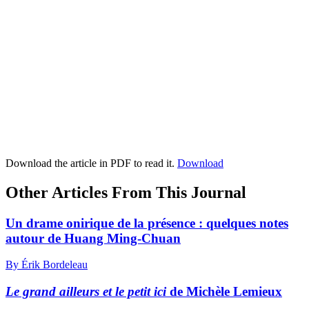
Download the article in PDF to read it.
Download
Other Articles From This Journal
Un drame onirique de la présence : quelques notes
autour de Huang Ming-Chuan
By Érik Bordeleau
Le grand ailleurs et le petit ici
de Michèle Lemieux