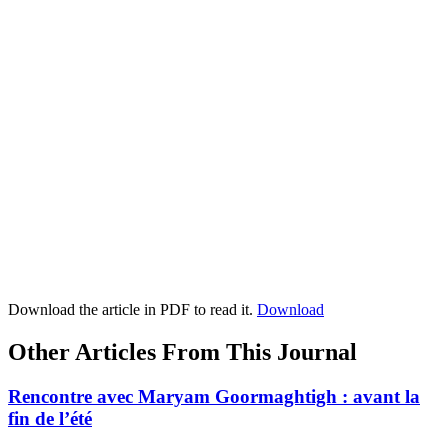
Download the article in PDF to read it.
Download
Other Articles From This Journal
Rencontre avec Maryam Goormaghtigh : avant la
fin de l’été