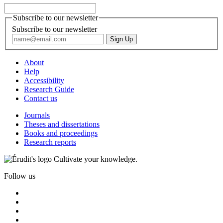
Subscribe to our newsletter
Subscribe to our newsletter
About
Help
Accessibility
Research Guide
Contact us
Journals
Theses and dissertations
Books and proceedings
Research reports
Cultivate your knowledge.
Follow us