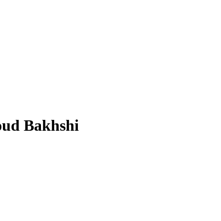
ud Bakhshi