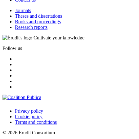
Journals
Theses and dissertations
Books and proceedings
Research reports
Cultivate your knowledge.
Follow us
Privacy policy
Cookie policy
Terms and conditions
© 2026 Érudit Consortium