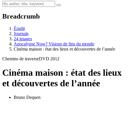
Breadcrumb
Érudit
Journals
24 images
Apocalypse Now? Visions de fins du monde
Cinéma maison : état des lieux et découvertes de l’année
Chemins de traverse
DVD 2012
Cinéma maison : état des lieux
et découvertes de l’année
Bruno Dequen