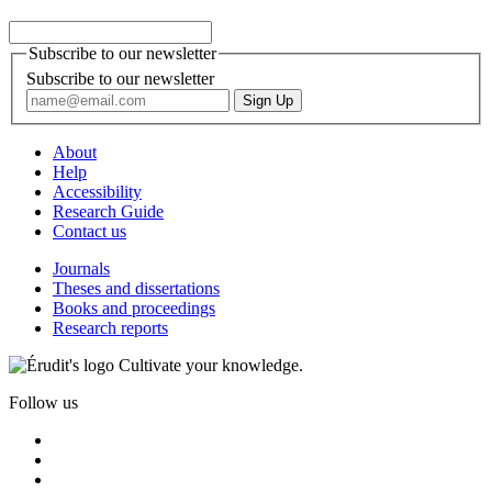
Subscribe to our newsletter
Subscribe to our newsletter
About
Help
Accessibility
Research Guide
Contact us
Journals
Theses and dissertations
Books and proceedings
Research reports
Cultivate your knowledge.
Follow us