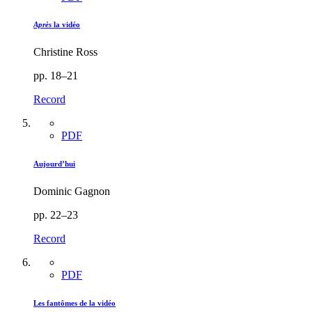
Après
la vidéo
Christine Ross
pp. 18–21
Record
PDF
Aujourd’hui
Dominic Gagnon
pp. 22–23
Record
PDF
Les fantômes de la vidéo