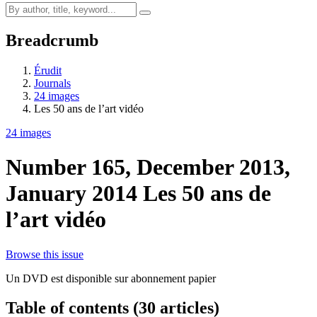
Breadcrumb
Érudit
Journals
24 images
Les 50 ans de l’art vidéo
24 images
Number 165, December 2013,
January 2014
Les 50 ans de
l’art vidéo
Browse this issue
Un DVD est disponible sur abonnement papier
Table of contents (30 articles)