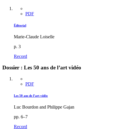
PDF
Éditorial
Marie-Claude Loiselle
p. 3
Record
Dossier : Les 50 ans de l’art vidéo
PDF
Les 50 ans de l’art vidéo
Luc Bourdon and Philippe Gajan
pp. 6–7
Record