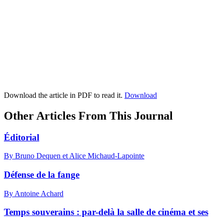
Download the article in PDF to read it.
Download
Other Articles From This Journal
Éditorial
By Bruno Dequen et Alice Michaud-Lapointe
Défense de la fange
By Antoine Achard
Temps souverains : par-delà la salle de cinéma et ses