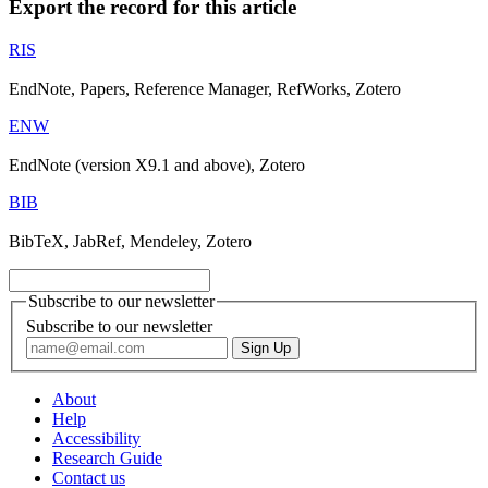
Export the record for this article
RIS
EndNote, Papers, Reference Manager, RefWorks, Zotero
ENW
EndNote (version X9.1 and above), Zotero
BIB
BibTeX, JabRef, Mendeley, Zotero
Subscribe to our newsletter
Subscribe to our newsletter
About
Help
Accessibility
Research Guide
Contact us