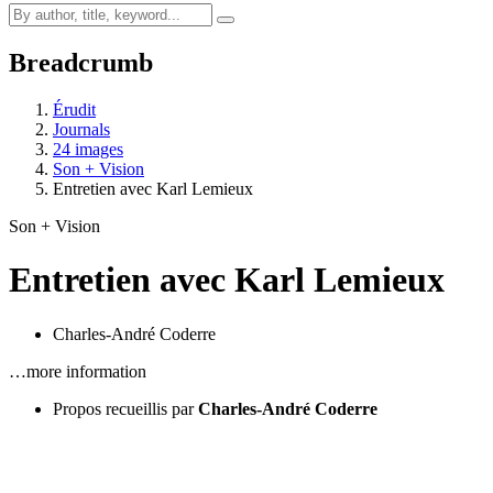
Breadcrumb
Érudit
Journals
24 images
Son + Vision
Entretien avec Karl Lemieux
Son + Vision
Entretien avec Karl Lemieux
Charles-André Coderre
…more information
Propos recueillis par
Charles-André Coderre