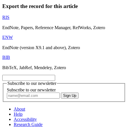
Export the record for this article
RIS
EndNote, Papers, Reference Manager, RefWorks, Zotero
ENW
EndNote (version X9.1 and above), Zotero
BIB
BibTeX, JabRef, Mendeley, Zotero
Subscribe to our newsletter
Subscribe to our newsletter
About
Help
Accessibility
Research Guide