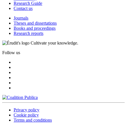
Research Guide
Contact us
Journals
Theses and dissertations
Books and proceedings
Research reports
Cultivate your knowledge.
Follow us
Privacy policy
Cookie policy
Terms and conditions