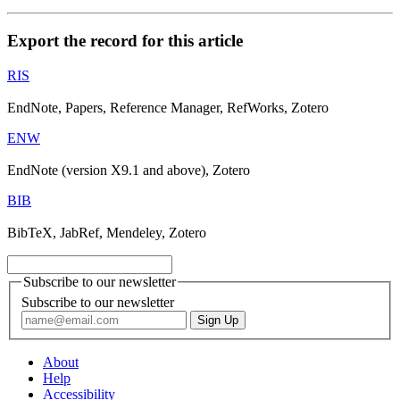
Export the record for this article
RIS
EndNote, Papers, Reference Manager, RefWorks, Zotero
ENW
EndNote (version X9.1 and above), Zotero
BIB
BibTeX, JabRef, Mendeley, Zotero
Subscribe to our newsletter
Subscribe to our newsletter
About
Help
Accessibility