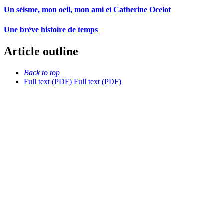
Un séisme, mon oeil, mon ami et Catherine Ocelot
Une brève histoire de temps
Article outline
Back to top
Full text (PDF)
Full text (PDF)