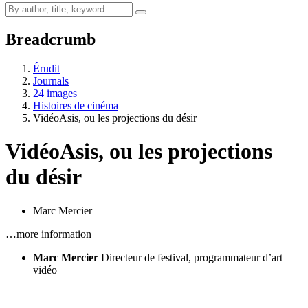
Breadcrumb
Érudit
Journals
24 images
Histoires de cinéma
VidéoAsis, ou les projections du désir
VidéoAsis, ou les projections
du désir
Marc Mercier
…more information
Marc Mercier
Directeur de festival, programmateur d’art
vidéo