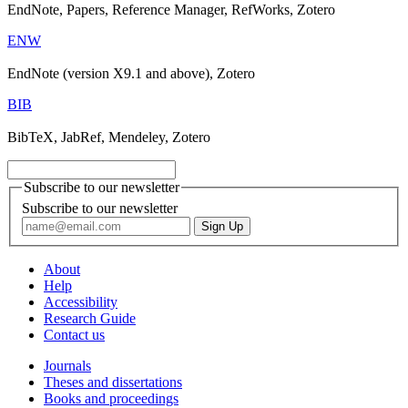
EndNote, Papers, Reference Manager, RefWorks, Zotero
ENW
EndNote (version X9.1 and above), Zotero
BIB
BibTeX, JabRef, Mendeley, Zotero
Subscribe to our newsletter
Subscribe to our newsletter
About
Help
Accessibility
Research Guide
Contact us
Journals
Theses and dissertations
Books and proceedings