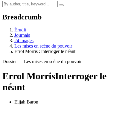
Breadcrumb
Érudit
Journals
24 images
Les mises en scène du pouvoir
Errol Morris : interroger le néant
Dossier — Les mises en scène du pouvoir
Errol Morris
Interroger le
néant
Elijah Baron