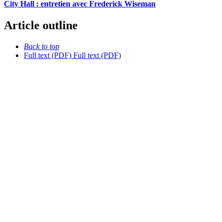
City Hall : entretien avec Frederick Wiseman
Article outline
Back to top
Full text (PDF)
Full text (PDF)