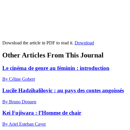
Download the article in PDF to read it.
Download
Other Articles From This Journal
Le cinéma de genre au féminin : introduction
By Céline Gobert
Lucile Hadzihalilovic : au pays des contes angoissés
By Bruno Dequen
Kei Fujiwara : l’Homme de chair
By Ariel Esteban Cayer