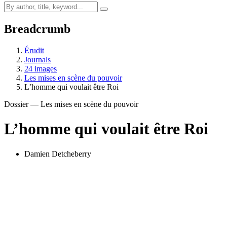
Breadcrumb
Érudit
Journals
24 images
Les mises en scène du pouvoir
L’homme qui voulait être Roi
Dossier — Les mises en scène du pouvoir
L’homme qui voulait être Roi
Damien Detcheberry