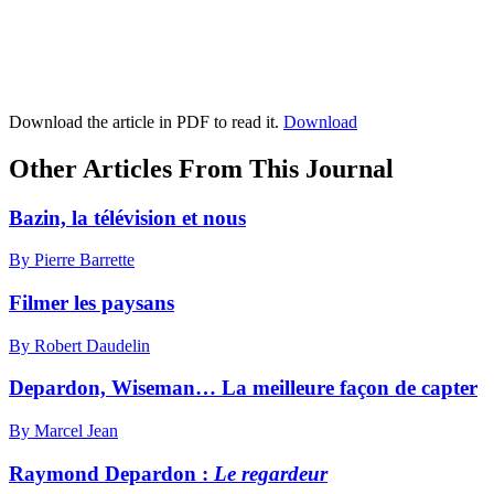
Download the article in PDF to read it.
Download
Other Articles From This Journal
Bazin, la télévision et nous
By Pierre Barrette
Filmer les paysans
By Robert Daudelin
Depardon, Wiseman… La meilleure façon de capter
By Marcel Jean
Raymond Depardon :
Le regardeur