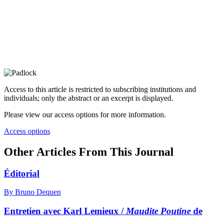
Access to this article is restricted to subscribing institutions and
individuals; only the abstract or an excerpt is displayed.
Please view our access options for more information.
Access options
Other Articles From This Journal
Éditorial
By Bruno Dequen
Entretien avec Karl Lemieux /
Maudite Poutine
de