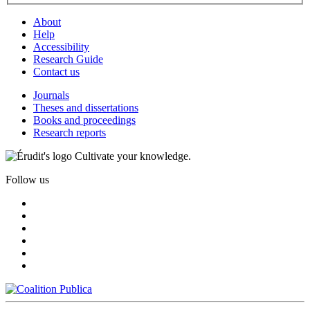
About
Help
Accessibility
Research Guide
Contact us
Journals
Theses and dissertations
Books and proceedings
Research reports
Cultivate your knowledge.
Follow us