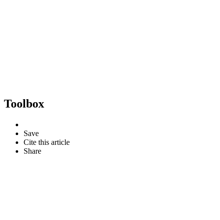
Toolbox
Save
Cite this article
Share