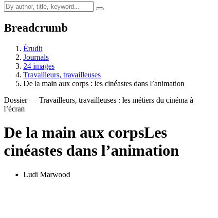
Breadcrumb
Érudit
Journals
24 images
Travailleurs, travailleuses
De la main aux corps : les cinéastes dans l’animation
Dossier — Travailleurs, travailleuses : les métiers du cinéma à
l’écran
De la main aux corps
Les
cinéastes dans l’animation
Ludi Marwood