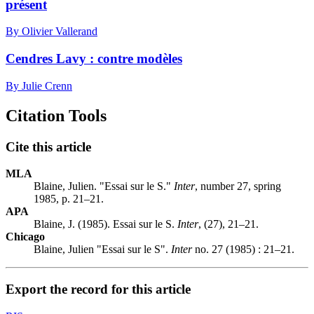
présent
By Olivier Vallerand
Cendres Lavy : contre modèles
By Julie Crenn
Citation Tools
Cite this article
MLA
Blaine, Julien. "Essai sur le S."
Inter
, number 27, spring
1985, p. 21–21.
APA
Blaine, J. (1985). Essai sur le S.
Inter
, (27), 21–21.
Chicago
Blaine, Julien "Essai sur le S".
Inter
no. 27 (1985) : 21–21.
Export the record for this article