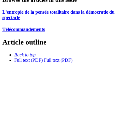
L’entropie de la pensée totalitaire dans la démocratie du
spectacle
Télécommandements
Article outline
Back to top
Full text (PDF)
Full text (PDF)