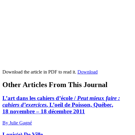
Download the article in PDF to read it.
Download
Other Articles From This Journal
L’art dans les cahiers d’école /
Peut mieux faire :
cahiers d’exercices
, L’oeil de Poisson, Québec,
18 novembre – 18 décembre 2011
By Julie Gagné
Louis(e) De Ville