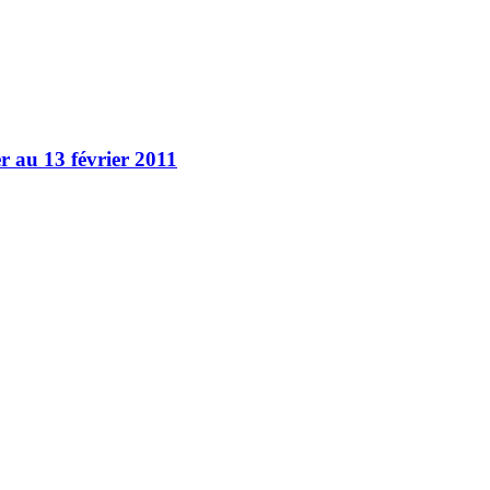
er au 13 février 2011