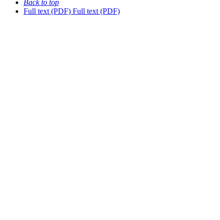
Back to top
Full text (PDF)
Full text (PDF)