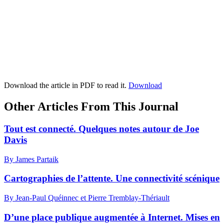
Download the article in PDF to read it.
Download
Other Articles From This Journal
Tout est connecté. Quelques notes autour de Joe
Davis
By James Partaik
Cartographies de l’attente. Une connectivité scénique
By Jean-Paul Quéinnec et Pierre Tremblay-Thériault
D’une place publique augmentée à Internet. Mises en