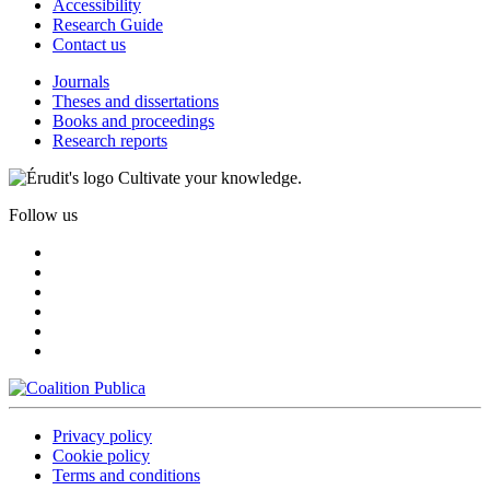
Accessibility
Research Guide
Contact us
Journals
Theses and dissertations
Books and proceedings
Research reports
Cultivate your knowledge.
Follow us
Privacy policy
Cookie policy
Terms and conditions