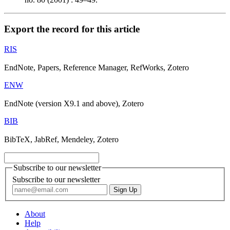
Export the record for this article
RIS
EndNote, Papers, Reference Manager, RefWorks, Zotero
ENW
EndNote (version X9.1 and above), Zotero
BIB
BibTeX, JabRef, Mendeley, Zotero
Subscribe to our newsletter
Subscribe to our newsletter
About
Help