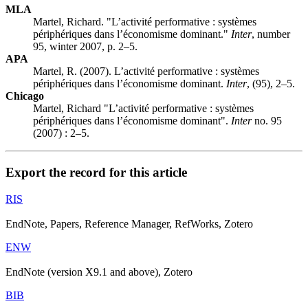
MLA
Martel, Richard. "L’activité performative : systèmes
périphériques dans l’économisme dominant."
Inter
, number
95, winter 2007, p. 2–5.
APA
Martel, R. (2007). L’activité performative : systèmes
périphériques dans l’économisme dominant.
Inter
, (95), 2–5.
Chicago
Martel, Richard "L’activité performative : systèmes
périphériques dans l’économisme dominant".
Inter
no. 95
(2007) : 2–5.
Export the record for this article
RIS
EndNote, Papers, Reference Manager, RefWorks, Zotero
ENW
EndNote (version X9.1 and above), Zotero
BIB