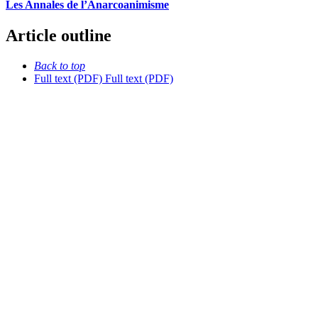
Les Annales de l’Anarcoanimisme
Article outline
Back to top
Full text (PDF)
Full text (PDF)