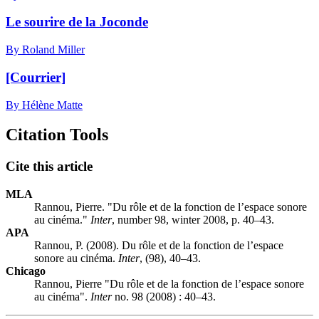
Le sourire de la Joconde
By Roland Miller
[Courrier]
By Hélène Matte
Citation Tools
Cite this article
MLA
Rannou, Pierre. "Du rôle et de la fonction de l’espace sonore
au cinéma."
Inter
, number 98, winter 2008, p. 40–43.
APA
Rannou, P. (2008). Du rôle et de la fonction de l’espace
sonore au cinéma.
Inter
, (98), 40–43.
Chicago
Rannou, Pierre "Du rôle et de la fonction de l’espace sonore
au cinéma".
Inter
no. 98 (2008) : 40–43.