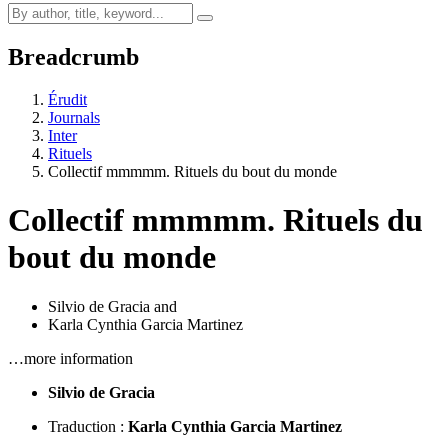
Breadcrumb
Érudit
Journals
Inter
Rituels
Collectif mmmmm. Rituels du bout du monde
Collectif mmmmm. Rituels du
bout du monde
Silvio de Gracia
and
Karla Cynthia Garcia Martinez
…more information
Silvio de Gracia
Traduction :
Karla Cynthia Garcia Martinez