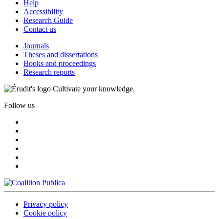
Help
Accessibility
Research Guide
Contact us
Journals
Theses and dissertations
Books and proceedings
Research reports
Cultivate your knowledge.
Follow us
Privacy policy
Cookie policy