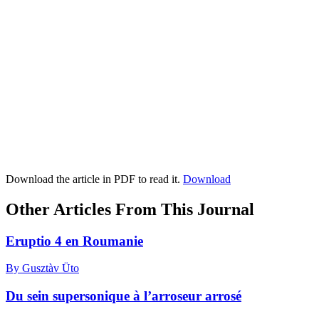
Download the article in PDF to read it.
Download
Other Articles From This Journal
Eruptio 4 en Roumanie
By Gusztàv Üto
Du sein supersonique à l’arroseur arrosé