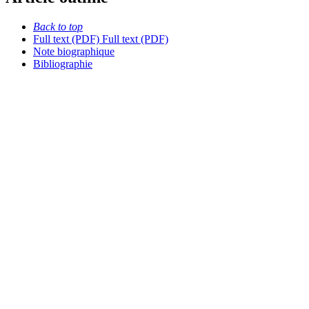
Back to top
Full text (PDF)
Full text (PDF)
Note biographique
Bibliographie