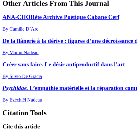
Other Articles From This Journal
ANA-CHORète Archive Poétique Cabane Cerf
By Camille D’Arc
De la flânerie à la dérive : figures d’une décroissance
By Martin Nadeau
Créer sans faire. Le désir antiproductif dans l’art
By Silvio De Gracia
Psychidae.
L’empathie matérielle et la réparation com
By Ézéchiël Nadeau
Citation Tools
Cite this article