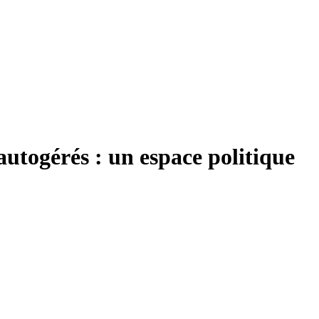
autogérés : un espace politique