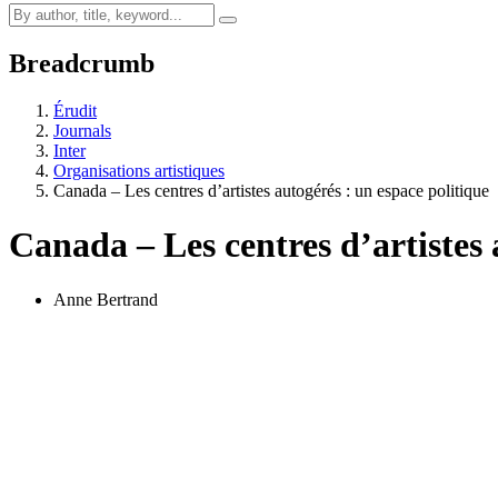
Breadcrumb
Érudit
Journals
Inter
Organisations artistiques
Canada – Les centres d’artistes autogérés : un espace politique
Canada – Les centres d’artistes 
Anne Bertrand