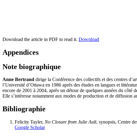
Download the article in PDF to read it.
Download
Appendices
Note biographique
Anne Bertrand
dirige la Conférence des collectifs et des centres d’
l’Université d’Ottawa en 1986 après des études en langues et littérature
encore de 2001 à 2004, après un détour de quelques années du côté des
Elle s’intéresse notamment aux modes de production et de diffusion art
Bibliographie
Felicity Tayler,
No Closure from Julie Ault
, synopsis, Centre de
Google Scholar