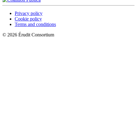
Privacy policy
Cookie policy
Terms and conditions
© 2026 Érudit Consortium