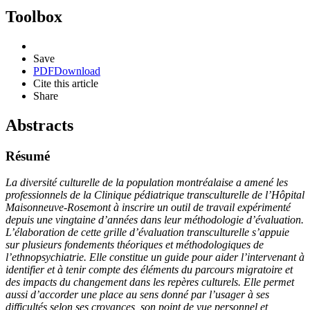
Toolbox
Save
PDF
Download
Cite this article
Share
Abstracts
Résumé
La diversité culturelle de la population montréalaise a amené les
professionnels de la Clinique pédiatrique transculturelle de l’Hôpital
Maisonneuve-Rosemont à inscrire un outil de travail expérimenté
depuis une vingtaine d’années dans leur méthodologie d’évaluation.
L’élaboration de cette grille d’évaluation transculturelle s’appuie
sur plusieurs fondements théoriques et méthodologiques de
l’ethnopsychiatrie. Elle constitue un guide pour aider l’intervenant à
identifier et à tenir compte des éléments du parcours migratoire et
des impacts du changement dans les repères culturels. Elle permet
aussi d’accorder une place au sens donné par l’usager à ses
difficultés selon ses croyances, son point de vue personnel et