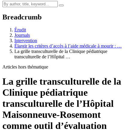
Breadcrumb
Érudit
Journals
Intervention
Élargir les critères d’accès à l’aide médicale à mourir : …
La grille transculturelle de la Clinique pédiatrique
transculturelle de l’Hôpital …
Articles hors thématique
La grille transculturelle de la
Clinique pédiatrique
transculturelle de l’Hôpital
Maisonneuve-Rosemont
comme outil d’évaluation