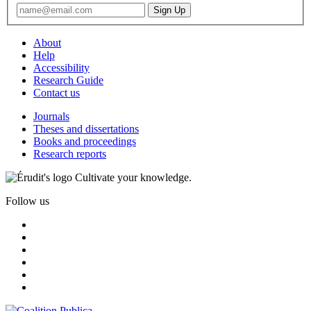
About
Help
Accessibility
Research Guide
Contact us
Journals
Theses and dissertations
Books and proceedings
Research reports
Cultivate your knowledge.
Follow us