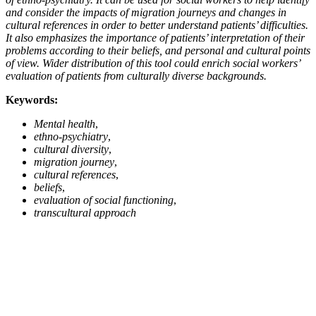
and consider the impacts of migration journeys and changes in
cultural references in order to better understand patients’ difficulties.
It also emphasizes the importance of patients’ interpretation of their
problems according to their beliefs, and personal and cultural points
of view. Wider distribution of this tool could enrich social workers’
evaluation of patients from culturally diverse backgrounds.
Keywords:
Mental health
,
ethno-psychiatry
,
cultural diversity
,
migration journey
,
cultural references
,
beliefs
,
evaluation of social functioning
,
transcultural approach