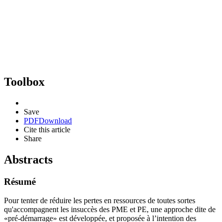
Toolbox
Save
PDF
Download
Cite this article
Share
Abstracts
Résumé
Pour tenter de réduire les pertes en ressources de toutes sortes
qu'accompagnent les insuccès des PME et PE, une approche dite de
«pré-démarrage» est développée, et proposée à l’intention des