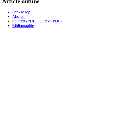
Article outline
Back to top
Abstract
Full text (PDF)
Full text (PDF)
Bibliographie