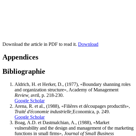
Download the article in PDF to read it.
Download
Appendices
Bibliographie
Aldrich, H. et Herker, D., (1977), «Boundary shanning roles
and organization structure», Academy of Management
Review,
avril, p. 218-230.
Google Scholar
Arena, R. et al., (1988), «Filières et découpages productifs»,
Traité d'économie industrielle,
Economica, p. 249.
Google Scholar
Boag, A.D. et Dastmalchian, A., (1988), «Market
vulnerability and the design and management of the marketing
functions in small firms»,
Journal of Small Business