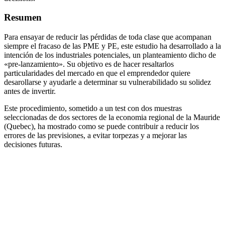
Resumen
Para ensayar de reducir las pérdidas de toda clase que acompanan
siempre el fracaso de las PME y PE, este estudio ha desarrollado a la
intención de los industriales potenciales, un planteamiento dicho de
«pre-lanzamiento». Su objetivo es de hacer resaltarlos
particularidades del mercado en que el emprendedor quiere
desarollarse y ayudarle a determinar su vulnerabilidado su solidez
antes de invertir.
Este procedimiento, sometido a un test con dos muestras
seleccionadas de dos sectores de la economia regional de la Mauride
(Quebec), ha mostrado como se puede contribuir a reducir los
errores de las previsiones, a evitar torpezas y a mejorar las
decisiones futuras.