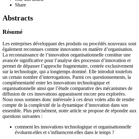
Share
Abstracts
Résumé
Les entreprises développant des produits ou procédés nouveaux sont
également reconnues comme innovantes en matière d’organisation.
La reconnaissance de l’innovation organisationnelle constitue une
avancée significative pour l’analyse des processus d’innovation et
permet de dépasser l’approche fragmentaire, centrée exclusivement
sur la technologie, qui a longtemps dominé. Elle introduit toutefois
un certain nombre d’interrogations. Parmi ces questionnements, la
complémentarité entre les innovations technologique et
organisationnelle ainsi que l’étude comparative des mécanismes de
diffusion de ces innovations apparaissent encore peu explorées.
Nous nous sommes donc intéressée à ces deux volets afin de rendre
compte de la complexité de la dynamique d’innovation dans son
ensemble. Plus précisément, notre article se propose de répondre aux
questions suivantes :
comment les innovations technologique et organisationnelle
évoluent-elles et s’influencent-elles dans le temps ?