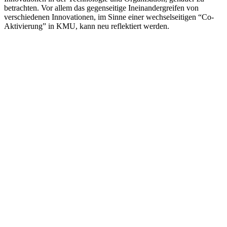
betrachten. Vor allem das gegenseitige Ineinandergreifen von
verschiedenen Innovationen, im Sinne einer wechselseitigen “Co-
Aktivierung” in KMU, kann neu reflektiert werden.