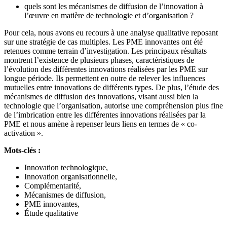
quels sont les mécanismes de diffusion de l’innovation à
l’œuvre en matière de technologie et d’organisation ?
Pour cela, nous avons eu recours à une analyse qualitative reposant
sur une stratégie de cas multiples. Les PME innovantes ont été
retenues comme terrain d’investigation. Les principaux résultats
montrent l’existence de plusieurs phases, caractéristiques de
l’évolution des différentes innovations réalisées par les PME sur
longue période. Ils permettent en outre de relever les influences
mutuelles entre innovations de différents types. De plus, l’étude des
mécanismes de diffusion des innovations, visant aussi bien la
technologie que l’organisation, autorise une compréhension plus fine
de l’imbrication entre les différentes innovations réalisées par la
PME et nous amène à repenser leurs liens en termes de « co-
activation ».
Mots-clés :
Innovation technologique,
Innovation organisationnelle,
Complémentarité,
Mécanismes de diffusion,
PME innovantes,
Étude qualitative