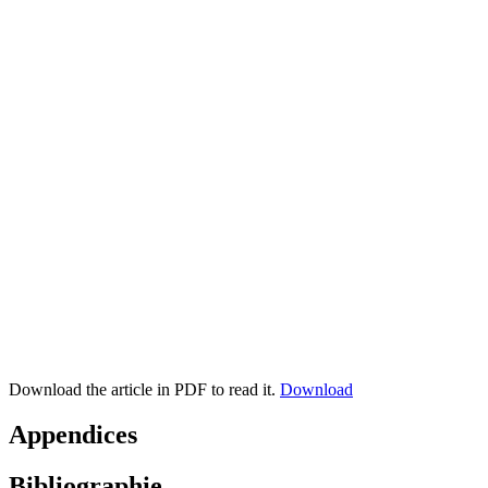
Download the article in PDF to read it.
Download
Appendices
Bibliographie