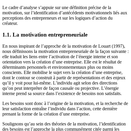
Le cadre d’analyse s’appuie sur une définition précise de la
motivation, sur l’identification d’antécédents motivationnels liés aux
perceptions des entrepreneurs et sur les logiques d’action du
créateur.
1.1. La motivation entrepreneuriale
En nous inspirant de l’approche de la motivation de Louart (1997),
nous définissons la motivation entrepreneuriale de la façon suivante :
elle traduit les liens entre l’activation de l’énergie interne et son
orientation vers la création d’une entreprise. Elle est le résultat de
déterminants personnels et environnementaux plus ou moins
conscients. Elle mobilise le sujet vers la création d’une entreprise,
dont le contour se construit à partir de représentations et des enjeux
qu’il y voit pour lui-même. L’individu agit selon des directions
qu’on peut interpréter de façon causale ou projective. L’énergie
interne prend sa source dans l’existence de besoins non satisfaits.
Les besoins sont donc à l’origine de la motivation, et la recherche de
leur satisfaction entraîne l’individu dans l’action, cette dernière
prenant la forme de la création d’une entreprise.
Soulignons qu’au sein des théories de la motivation, l’identification
des besoins est l’approche la plus communément citée parmi les