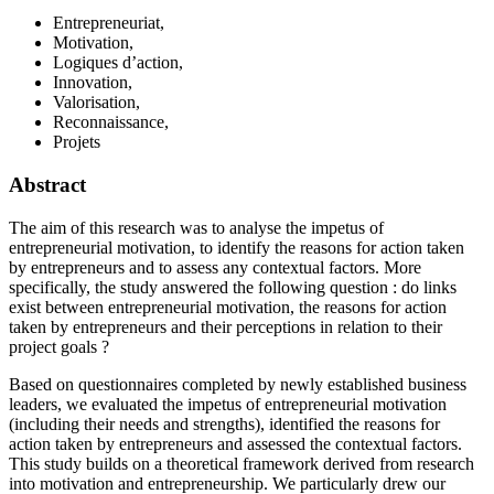
Entrepreneuriat,
Motivation,
Logiques d’action,
Innovation,
Valorisation,
Reconnaissance,
Projets
Abstract
The aim of this research was to analyse the impetus of
entrepreneurial motivation, to identify the reasons for action taken
by entrepreneurs and to assess any contextual factors. More
specifically, the study answered the following question : do links
exist between entrepreneurial motivation, the reasons for action
taken by entrepreneurs and their perceptions in relation to their
project goals ?
Based on questionnaires completed by newly established business
leaders, we evaluated the impetus of entrepreneurial motivation
(including their needs and strengths), identified the reasons for
action taken by entrepreneurs and assessed the contextual factors.
This study builds on a theoretical framework derived from research
into motivation and entrepreneurship. We particularly drew our