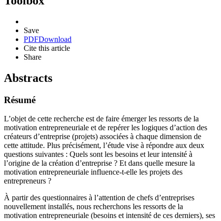
Toolbox
Save
PDF
Download
Cite this article
Share
Abstracts
Résumé
L’objet de cette recherche est de faire émerger les ressorts de la
motivation entrepreneuriale et de repérer les logiques d’action des
créateurs d’entreprise (projets) associées à chaque dimension de
cette attitude. Plus précisément, l’étude vise à répondre aux deux
questions suivantes : Quels sont les besoins et leur intensité à
l’origine de la création d’entreprise ? Et dans quelle mesure la
motivation entrepreneuriale influence-t-elle les projets des
entrepreneurs ?
À partir des questionnaires à l’attention de chefs d’entreprises
nouvellement installés, nous recherchons les ressorts de la
motivation entrepreneuriale (besoins et intensité de ces derniers), ses