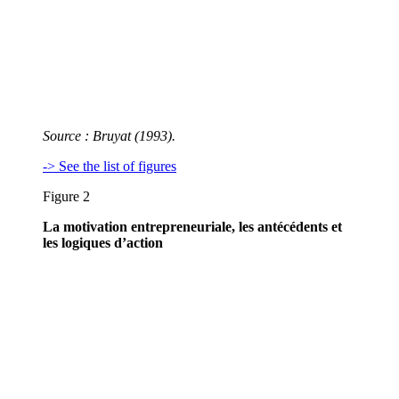
Source : Bruyat (1993).
-> See the list of figures
Figure 2
La motivation entrepreneuriale, les antécédents et
les logiques d’action