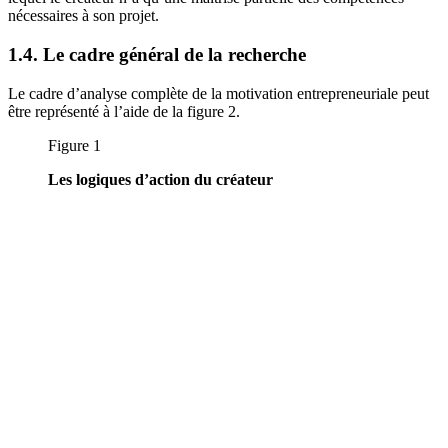
nécessaires à son projet.
1.4. Le cadre général de la recherche
Le cadre d’analyse complète de la motivation entrepreneuriale peut
être représenté à l’aide de la figure 2.
Figure 1
Les logiques d’action du créateur