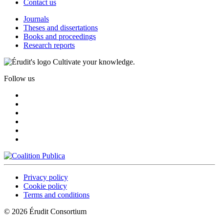
Contact us
Journals
Theses and dissertations
Books and proceedings
Research reports
Cultivate your knowledge.
Follow us
Privacy policy
Cookie policy
Terms and conditions
© 2026 Érudit Consortium