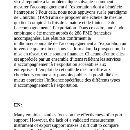
vise à répondre à la problématique suivante : comment
mesurer l’accompagnement à l’exportation dont a bénéficié
l’entreprise ? Pour cela, nous nous appuyons sur le paradigme
de Churchill (1979) afin de proposer une échelle de mesure
qui tient compte à la fois de la nature et de l’intensité de
l’accompagnement à l’exportation. Dans ce cadre, une étude
empirique a été menée auprès de 288 PME françaises
accompagnées. Les résultats confirment la
multidimensionnalité de l’accompagnement à l’exportation au
travers de quatre dimensions : la formation, la prospection, la
mise en réseaux et le soutien financier. Chacune d’entre elles
est appréciée par un ensemble d’items reflétant les services
d’accompagnement à l’exportation accessibles aux
entreprises. L’emploi de cet outil de mesure offre aux
chercheurs comme aux pouvoirs publics la possibilité de
mieux apprécier l’influence spécifique des différents types
d’accompagnement à l’exportation.
EN:
Many empirical studies focus on the effectiveness of export
support. However, the lack of a validated measurement
instrument of export support makes it difficult to compare