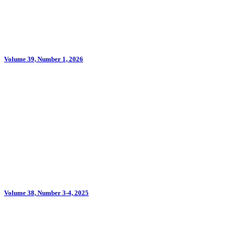
Volume 39, Number 1, 2026
Volume 38, Number 3-4, 2025