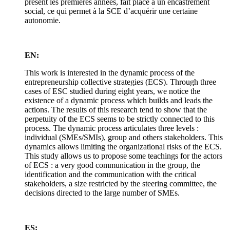
présent les premières années, fait place à un encastrement
social, ce qui permet à la SCE d’acquérir une certaine
autonomie.
EN:
This work is interested in the dynamic process of the
entrepreneurship collective strategies (ECS). Through three
cases of ESC studied during eight years, we notice the
existence of a dynamic process which builds and leads the
actions. The results of this research tend to show that the
perpetuity of the ECS seems to be strictly connected to this
process. The dynamic process articulates three levels :
individual (SMEs/SMIs), group and others stakeholders. This
dynamics allows limiting the organizational risks of the ECS.
This study allows us to propose some teachings for the actors
of ECS : a very good communication in the group, the
identification and the communication with the critical
stakeholders, a size restricted by the steering committee, the
decisions directed to the large number of SMEs.
ES: