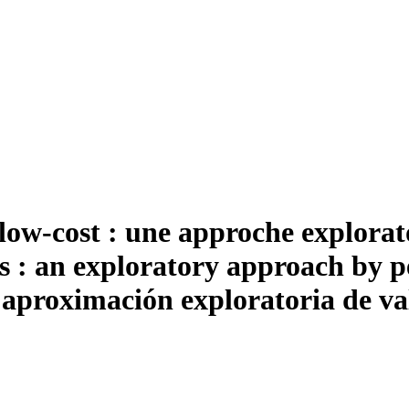
low-cost : une approche explorat
rs : an exploratory approach by p
 aproximación exploratoria de va