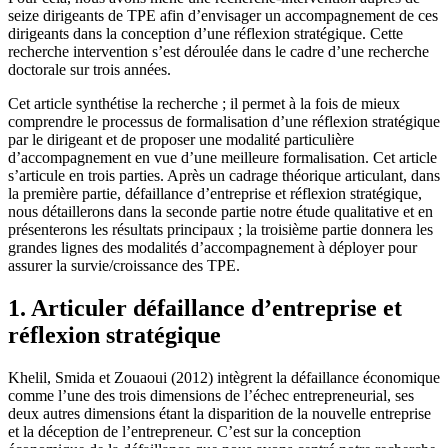
seize dirigeants de TPE afin d’envisager un accompagnement de ces
dirigeants dans la conception d’une réflexion stratégique. Cette
recherche intervention s’est déroulée dans le cadre d’une recherche
doctorale sur trois années.
Cet article synthétise la recherche ; il permet à la fois de mieux
comprendre le processus de formalisation d’une réflexion stratégique
par le dirigeant et de proposer une modalité particulière
d’accompagnement en vue d’une meilleure formalisation. Cet article
s’articule en trois parties. Après un cadrage théorique articulant, dans
la première partie, défaillance d’entreprise et réflexion stratégique,
nous détaillerons dans la seconde partie notre étude qualitative et en
présenterons les résultats principaux ; la troisième partie donnera les
grandes lignes des modalités d’accompagnement à déployer pour
assurer la survie/croissance des TPE.
1. Articuler défaillance d’entreprise et
réflexion stratégique
Khelil, Smida et Zouaoui (2012) intègrent la défaillance économique
comme l’une des trois dimensions de l’échec entrepreneurial, ses
deux autres dimensions étant la disparition de la nouvelle entreprise
et la déception de l’entrepreneur. C’est sur la conception