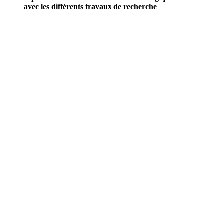
avec les différents travaux de recherche