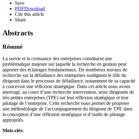
Save
PDF
Download
Cite this article
Share
Abstracts
Résumé
La survie et la croissance des entreprises constituent une
problématique majeure sur laquelle la recherche en gestion peut
apporter des éclairages fondamentaux. De nombreux travaux de
recherche sur la défaillance des entreprises soulignent le rôle du
dirigeant dans le processus de défaillance, notamment de sa capacité
à concevoir une réflexion stratégique. Dans cet article nous avons
interrogé, au cours d’une recherche intervention, seize dirigeants de
très petites entreprises (TPE) sur leur réflexion stratégique et leur
pilotage de l’entreprise. Cette recherche nous permet de proposer
une méthodologie de l’accompagnement du dirigeant de TPE dans
la conception d’une réflexion stratégique et d’outils de pilotage
appropriés.
Mots-clés: