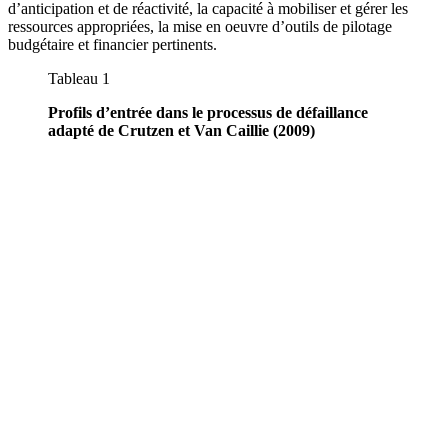
d’anticipation et de réactivité, la capacité à mobiliser et gérer les
ressources appropriées, la mise en oeuvre d’outils de pilotage
budgétaire et financier pertinents.
Tableau 1
Profils d’entrée dans le processus de défaillance
adapté de Crutzen et Van Caillie (2009)