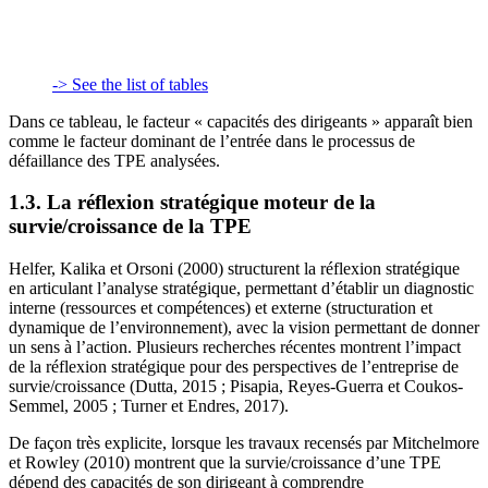
-> See the list of tables
Dans ce tableau, le facteur « capacités des dirigeants » apparaît bien
comme le facteur dominant de l’entrée dans le processus de
défaillance des TPE analysées.
1.3. La réflexion stratégique moteur de la
survie/croissance de la TPE
Helfer, Kalika et Orsoni (2000) structurent la réflexion stratégique
en articulant l’analyse stratégique, permettant d’établir un diagnostic
interne (ressources et compétences) et externe (structuration et
dynamique de l’environnement), avec la vision permettant de donner
un sens à l’action. Plusieurs recherches récentes montrent l’impact
de la réflexion stratégique pour des perspectives de l’entreprise de
survie/croissance (Dutta, 2015 ; Pisapia, Reyes-Guerra et Coukos-
Semmel, 2005 ; Turner et Endres, 2017).
De façon très explicite, lorsque les travaux recensés par Mitchelmore
et Rowley (2010) montrent que la survie/croissance d’une TPE
dépend des capacités de son dirigeant à comprendre