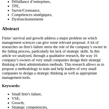
Défaillance d’entreprises,
TPE,
Survie/Croissance,
Compétences stratégiques,
Dysfonctionnements
Abstract
Firms’ survival and growth address a major problem on which
management sciences can give some relevant proposal. A lot of
researches on firm’s failure stress the role of the company’s owner in
the failing process, particularly his lack of strategic skills. In this
article we analyzed, through a qualitative research, the way 16
company’s owners of very small companies design their strategic
thinking et their administration methods. This research allows us to
propose a methodology to train and help leaders of very small
companies to design a strategic thinking as well as appropriate
management tools.
Keywords:
Small firm’s failure,
VSE,
Growth,
Strategic competencies,