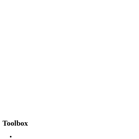
Toolbox