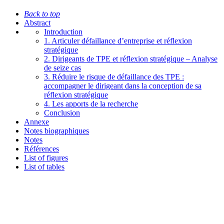
Back to top
Abstract
Introduction
1. Articuler défaillance d’entreprise et réflexion
stratégique
2. Dirigeants de TPE et réflexion stratégique – Analyse
de seize cas
3. Réduire le risque de défaillance des TPE :
accompagner le dirigeant dans la conception de sa
réflexion stratégique
4. Les apports de la recherche
Conclusion
Annexe
Notes biographiques
Notes
Références
List of figures
List of tables