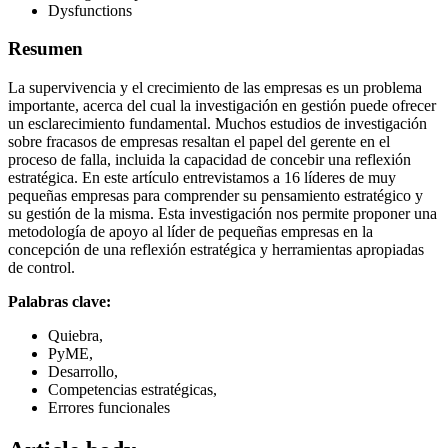
Dysfunctions
Resumen
La supervivencia y el crecimiento de las empresas es un problema
importante, acerca del cual la investigación en gestión puede ofrecer
un esclarecimiento fundamental. Muchos estudios de investigación
sobre fracasos de empresas resaltan el papel del gerente en el
proceso de falla, incluida la capacidad de concebir una reflexión
estratégica. En este artículo entrevistamos a 16 líderes de muy
pequeñas empresas para comprender su pensamiento estratégico y
su gestión de la misma. Esta investigación nos permite proponer una
metodología de apoyo al líder de pequeñas empresas en la
concepción de una reflexión estratégica y herramientas apropiadas
de control.
Palabras clave:
Quiebra,
PyME,
Desarrollo,
Competencias estratégicas,
Errores funcionales