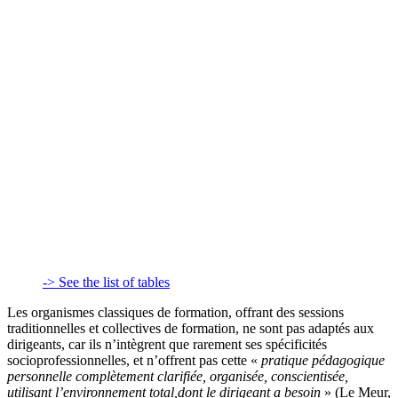
-> See the list of tables
Les organismes classiques de formation, offrant des sessions
traditionnelles et collectives de formation, ne sont pas adaptés aux
dirigeants, car ils n’intègrent que rarement ses spécificités
socioprofessionnelles, et n’offrent pas cette «
pratique pédagogique
personnelle complètement clarifiée, organisée, conscientisée,
utilisant l’environnement total,
dont le dirigeant a besoin
» (Le Meur,