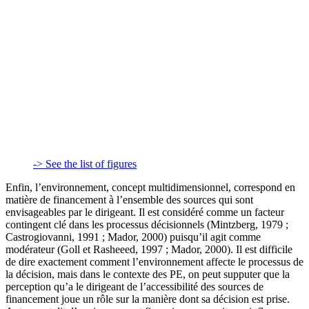
-> See the list of figures
Enfin, l’environnement, concept multidimensionnel, correspond en
matière de financement à l’ensemble des sources qui sont
envisageables par le dirigeant. Il est considéré comme un facteur
contingent clé dans les processus décisionnels (Mintzberg, 1979 ;
Castrogiovanni, 1991 ; Mador, 2000) puisqu’il agit comme
modérateur (Goll et Rasheeed, 1997 ; Mador, 2000). Il est difficile
de dire exactement comment l’environnement affecte le processus de
la décision, mais dans le contexte des PE, on peut supputer que la
perception qu’a le dirigeant de l’accessibilité des sources de
financement joue un rôle sur la manière dont sa décision est prise.