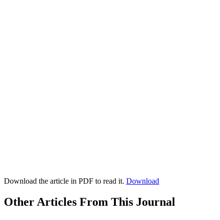
Download the article in PDF to read it.
Download
Other Articles From This Journal