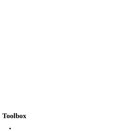
Toolbox