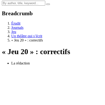
Breadcrumb
Érudit
Journals
Jeu
Un théâtre qui s’écrit
« Jeu 20 » : correctifs
« Jeu 20 » : correctifs
La rédaction