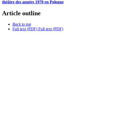
théâtre des années 1970 en Pologne
Article outline
Back to top
Full text (PDF)
Full text (PDF)