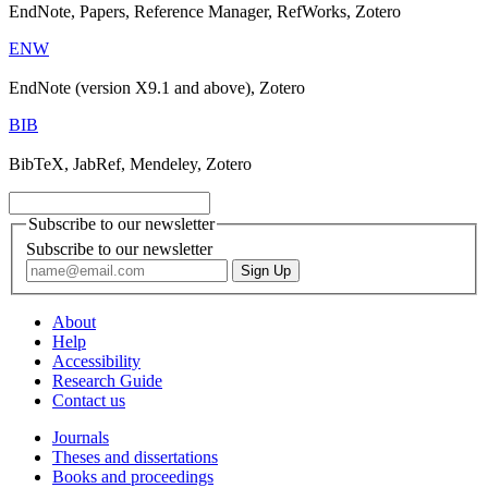
EndNote, Papers, Reference Manager, RefWorks, Zotero
ENW
EndNote (version X9.1 and above), Zotero
BIB
BibTeX, JabRef, Mendeley, Zotero
Subscribe to our newsletter
Subscribe to our newsletter
About
Help
Accessibility
Research Guide
Contact us
Journals
Theses and dissertations
Books and proceedings