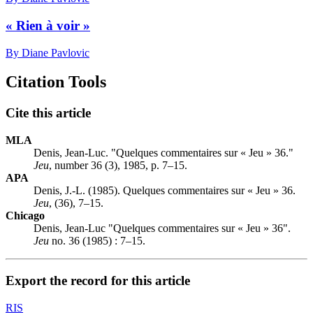
« Rien à voir »
By Diane Pavlovic
Citation Tools
Cite this article
MLA
Denis, Jean-Luc. "Quelques commentaires sur « Jeu » 36."
Jeu
, number 36 (3), 1985, p. 7–15.
APA
Denis, J.-L. (1985). Quelques commentaires sur « Jeu » 36.
Jeu
, (36), 7–15.
Chicago
Denis, Jean-Luc "Quelques commentaires sur « Jeu » 36".
Jeu
no. 36 (1985) : 7–15.
Export the record for this article
RIS