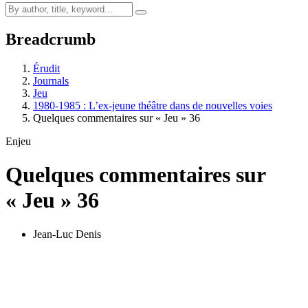
Breadcrumb
Érudit
Journals
Jeu
1980-1985 : L’ex-jeune théâtre dans de nouvelles voies
Quelques commentaires sur « Jeu » 36
Enjeu
Quelques commentaires sur
« Jeu » 36
Jean-Luc Denis