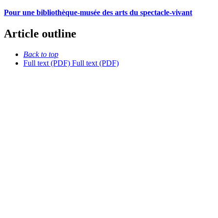
Pour une bibliothèque-musée des arts du spectacle-vivant
Article outline
Back to top
Full text (PDF)
Full text (PDF)