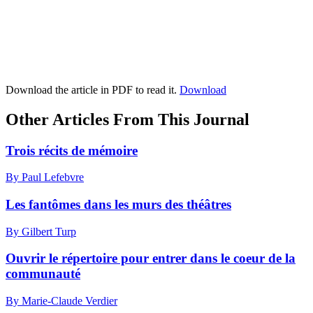
Download the article in PDF to read it.
Download
Other Articles From This Journal
Trois récits de mémoire
By Paul Lefebvre
Les fantômes dans les murs des théâtres
By Gilbert Turp
Ouvrir le répertoire pour entrer dans le coeur de la
communauté
By Marie-Claude Verdier