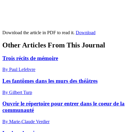
Download the article in PDF to read it.
Download
Other Articles From This Journal
Trois récits de mémoire
By Paul Lefebvre
Les fantômes dans les murs des théâtres
By Gilbert Turp
Ouvrir le répertoire pour entrer dans le coeur de la
communauté
By Marie-Claude Verdier