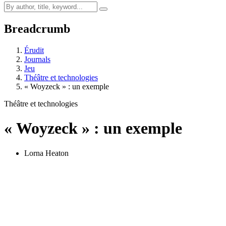
Breadcrumb
Érudit
Journals
Jeu
Théâtre et technologies
« Woyzeck » : un exemple
Théâtre et technologies
« Woyzeck » : un exemple
Lorna Heaton