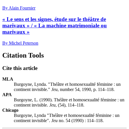
By Alain Fournier
« Le sens et les signes, étude sur le théâtre de
marivaux » / « La machine matrimoniale ou
marivaux »
By Michel Peterson
Citation Tools
Cite this article
MLA
Burgoyne, Lynda. "Théâtre et homosexualité féminine : un
continent invisible."
Jeu
, number 54, 1990, p. 114–118.
APA
Burgoyne, L. (1990). Théâtre et homosexualité féminine : un
continent invisible.
Jeu
, (54), 114–118.
Chicago
Burgoyne, Lynda "Théâtre et homosexualité féminine : un
continent invisible".
Jeu
no. 54 (1990) : 114–118.