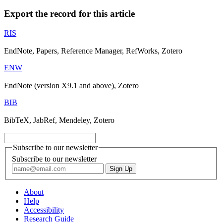
Export the record for this article
RIS
EndNote, Papers, Reference Manager, RefWorks, Zotero
ENW
EndNote (version X9.1 and above), Zotero
BIB
BibTeX, JabRef, Mendeley, Zotero
Subscribe to our newsletter
Subscribe to our newsletter
About
Help
Accessibility
Research Guide