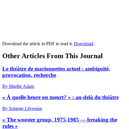
Download the article in PDF to read it.
Download
Other Articles From This Journal
Le théâtre de marionnettes actuel : ambiguïté,
provocation, recherche
By Marthe Adam
« À quelle heure on meurt? » : au-delà du théâtre
By Solange Lévesque
« The wooster group, 1975-1985 — breaking the
rules »