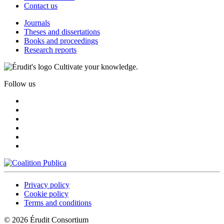
Contact us
Journals
Theses and dissertations
Books and proceedings
Research reports
Cultivate your knowledge.
Follow us
Privacy policy
Cookie policy
Terms and conditions
© 2026 Érudit Consortium