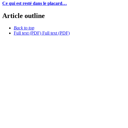
Ce qui est resté dans le placard…
Article outline
Back to top
Full text (PDF)
Full text (PDF)