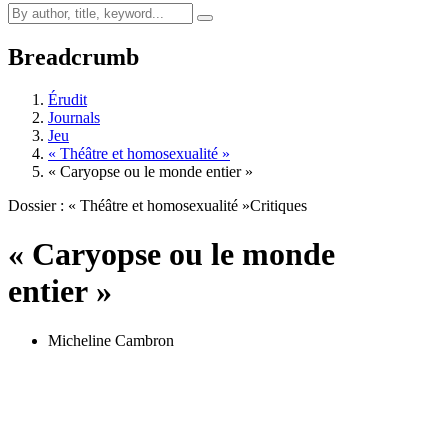
Breadcrumb
Érudit
Journals
Jeu
« Théâtre et homosexualité »
« Caryopse ou le monde entier »
Dossier : « Théâtre et homosexualité »
Critiques
« Caryopse ou le monde
entier »
Micheline Cambron