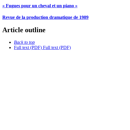
« Fugues pour un cheval et un piano »
Revue de la production dramatique de 1989
Article outline
Back to top
Full text (PDF)
Full text (PDF)