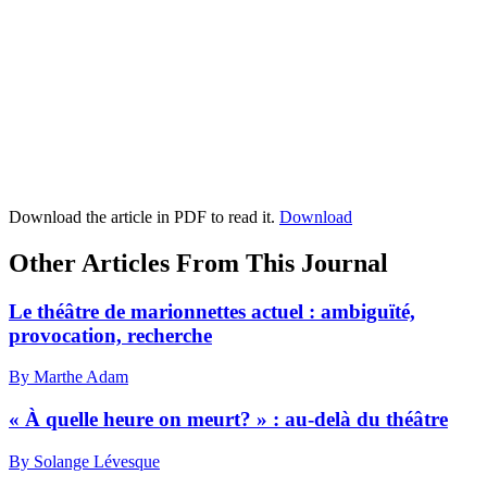
Download the article in PDF to read it.
Download
Other Articles From This Journal
Le théâtre de marionnettes actuel : ambiguïté,
provocation, recherche
By Marthe Adam
« À quelle heure on meurt? » : au-delà du théâtre
By Solange Lévesque