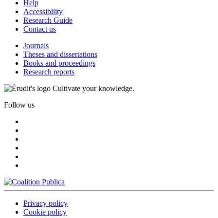
Help
Accessibility
Research Guide
Contact us
Journals
Theses and dissertations
Books and proceedings
Research reports
Cultivate your knowledge.
Follow us
Privacy policy
Cookie policy