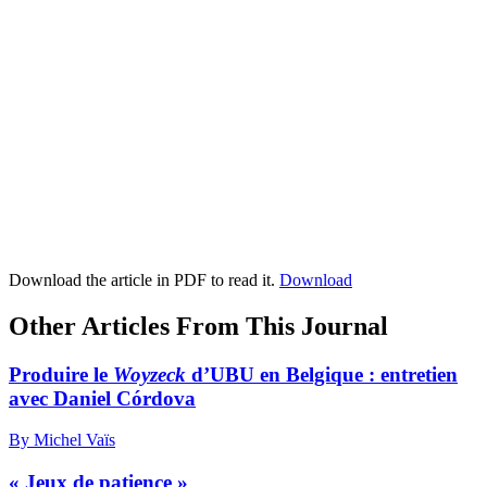
Download the article in PDF to read it.
Download
Other Articles From This Journal
Produire le
Woyzeck
d’UBU en Belgique : entretien
avec Daniel Córdova
By Michel Vaïs
« Jeux de patience »