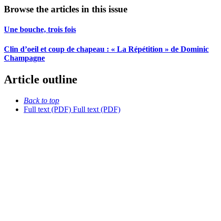
Browse the articles in this issue
Une bouche, trois fois
Clin d’oeil et coup de chapeau : « La Répétition » de Dominic
Champagne
Article outline
Back to top
Full text (PDF)
Full text (PDF)