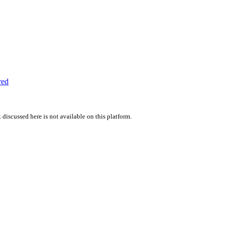
red
 discussed here is not available on this platform.