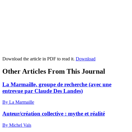
Download the article in PDF to read it.
Download
Other Articles From This Journal
La Marmaille, groupe de recherche (avec une
entrevue par Claude Des Landes)
By La Marmaille
Auteur/création collective : mythe et réalité
By Michel Vaïs