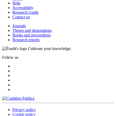
Help
Accessibility
Research Guide
Contact us
Journals
Theses and dissertations
Books and proceedings
Research reports
Cultivate your knowledge.
Follow us
Privacy policy
Cookie policy