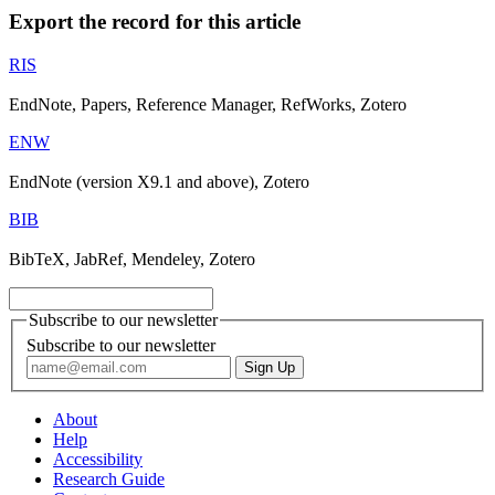
Export the record for this article
RIS
EndNote, Papers, Reference Manager, RefWorks, Zotero
ENW
EndNote (version X9.1 and above), Zotero
BIB
BibTeX, JabRef, Mendeley, Zotero
Subscribe to our newsletter
Subscribe to our newsletter
About
Help
Accessibility
Research Guide