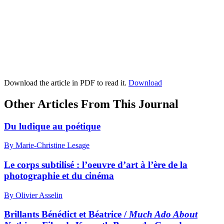
Download the article in PDF to read it.
Download
Other Articles From This Journal
Du ludique au poétique
By Marie-Christine Lesage
Le corps subtilisé : l’oeuvre d’art à l’ère de la
photographie et du cinéma
By Olivier Asselin
Brillants Bénédict et Béatrice /
Much Ado About