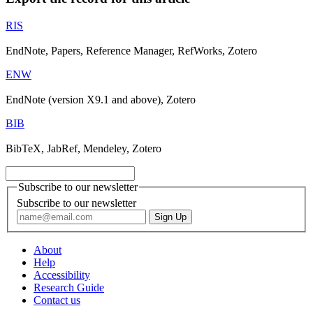
RIS
EndNote, Papers, Reference Manager, RefWorks, Zotero
ENW
EndNote (version X9.1 and above), Zotero
BIB
BibTeX, JabRef, Mendeley, Zotero
Subscribe to our newsletter
Subscribe to our newsletter
About
Help
Accessibility
Research Guide
Contact us