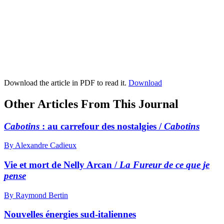
Download the article in PDF to read it.
Download
Other Articles From This Journal
Cabotins
: au carrefour des nostalgies /
Cabotins
By Alexandre Cadieux
Vie et mort de Nelly Arcan /
La Fureur de ce que je
pense
By Raymond Bertin
Nouvelles énergies sud-italiennes