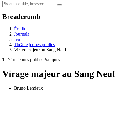
Breadcrumb
Érudit
Journals
Jeu
Théâtre jeunes publics
Virage majeur au Sang Neuf
Théâtre jeunes publics
Pratiques
Virage majeur au Sang Neuf
Bruno Lemieux