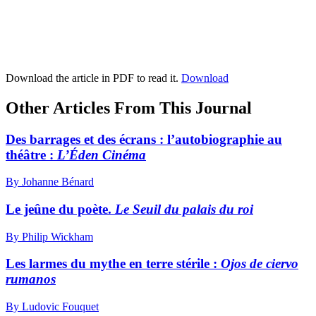
Download the article in PDF to read it.
Download
Other Articles From This Journal
Des barrages et des écrans : l’autobiographie au
théâtre :
L’Éden Cinéma
By Johanne Bénard
Le jeûne du poète.
Le Seuil du palais du roi
By Philip Wickham
Les larmes du mythe en terre stérile :
Ojos de ciervo
rumanos
By Ludovic Fouquet