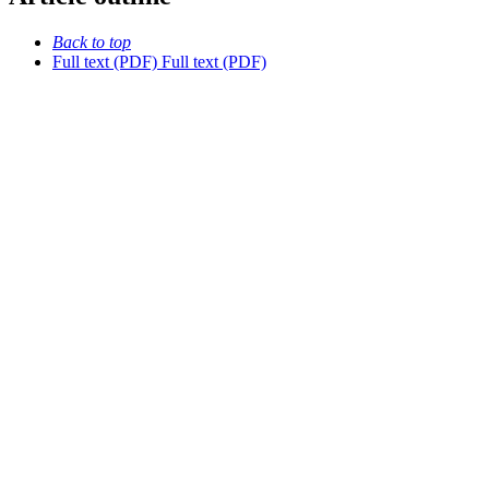
Back to top
Full text (PDF)
Full text (PDF)