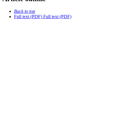
Back to top
Full text (PDF)
Full text (PDF)