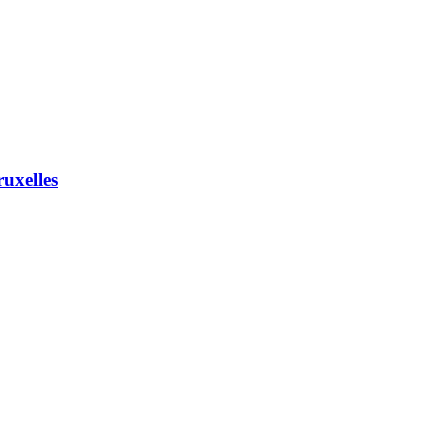
uxelles