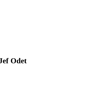
 Jef Odet