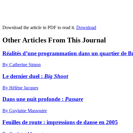
Download the article in PDF to read it.
Download
Other Articles From This Journal
Réalités d’une programmation dans un quartier de Br
By Catherine Simon
Le dernier duel :
Big Shoot
By Hélène Jacques
Dans une nuit profonde :
Passare
By Guylaine Massoutre
Feuilles de route : impressions de danse en 2005