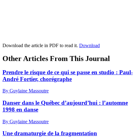
Download the article in PDF to read it.
Download
Other Articles From This Journal
Prendre le risque de ce qui se passe en studio :
P
aul-
André Fortier, chorégraphe
By Guylaine Massoutre
Danser dans le Québec d’aujourd’hui : l’automne
1998 en danse
By Guylaine Massoutre
Une dramaturgie de la fragmentation