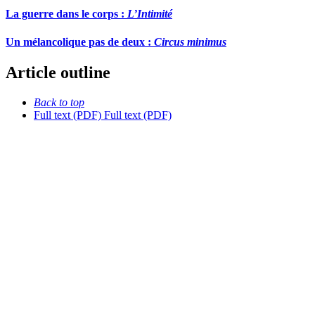
La guerre dans le corps :
L’Intimité
Un mélancolique pas de deux :
Circus minimus
Article outline
Back to top
Full text (PDF)
Full text (PDF)