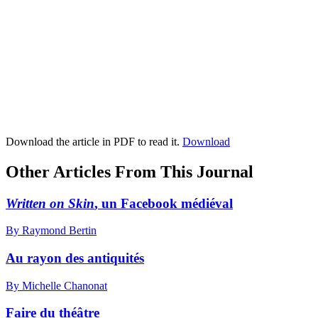
Download the article in PDF to read it.
Download
Other Articles From This Journal
Written on Skin
, un Facebook médiéval
By Raymond Bertin
Au rayon des antiquités
By Michelle Chanonat
Faire du théâtre